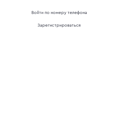
Войти по номеру телефона
Зарегистрироваться