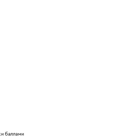
ки баллами