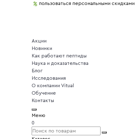
пользоваться персональными скидками
Акции
Новинки
Как работают пептиды
Наука и доказательства
Блог
Исследования
О компании Vitual
Обучение
Контакты
Меню
0
Каталог