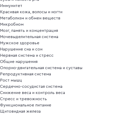
Иммунитет
Красивая кожа, волосы и ногти
Метаболизм и обмен веществ
Микробиом
Мозг, память и концентрация
Мочевыделительная система
Мужское здоровье
Нарушение сна и сон
Нервная система и стресс
Общие нарушения
Опорно-двигательная система и суставы
Репродуктивная система
Рост мышц
Сердечно-сосудистая система
Снижение веса и контроль веса
Стресс и тревожность
Функциональное питание
Щитовидная железа