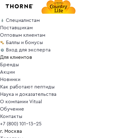
Специалистам
Поставщикам
Оптовым клиентам
Баллы и бонусы
Вход для эксперта
Для клиентов
Бренды
Акции
Новинки
Как работают пептиды
Наука и доказательства
О компании Vitual
Обучение
Контакты
+7 (800) 101-13-25
г. Москва