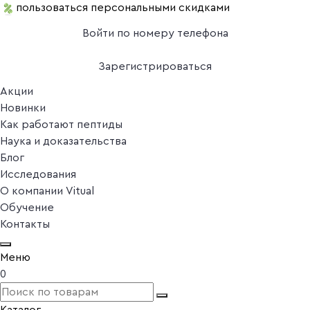
пользоваться персональными скидками
Войти по номеру телефона
Зарегистрироваться
Акции
Новинки
Как работают пептиды
Наука и доказательства
Блог
Исследования
О компании Vitual
Обучение
Контакты
Меню
0
Каталог