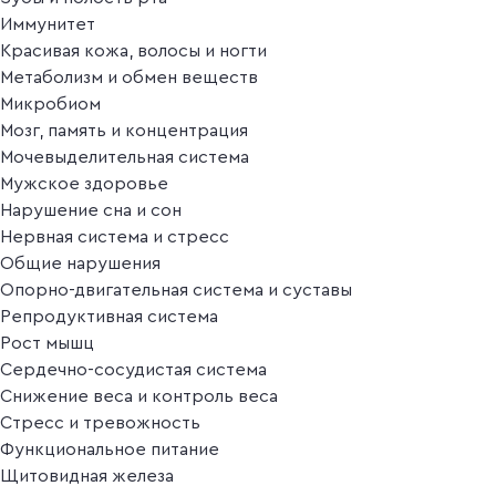
Иммунитет
Красивая кожа, волосы и ногти
Метаболизм и обмен веществ
Микробиом
Мозг, память и концентрация
Мочевыделительная система
Мужское здоровье
Нарушение сна и сон
Нервная система и стресс
Общие нарушения
Опорно-двигательная система и суставы
Репродуктивная система
Рост мышц
Сердечно-сосудистая система
Снижение веса и контроль веса
Стресс и тревожность
Функциональное питание
Щитовидная железа