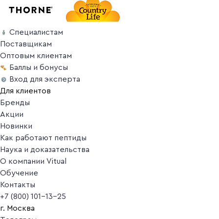
Специалистам
Поставщикам
Оптовым клиентам
Баллы и бонусы
Вход для эксперта
Для клиентов
Бренды
Акции
Новинки
Как работают пептиды
Наука и доказательства
О компании Vitual
Обучение
Контакты
+7 (800) 101-13-25
г. Москва