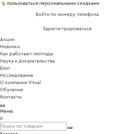
пользоваться персональными скидками
Войти по номеру телефона
Зарегистрироваться
Акции
Новинки
Как работают пептиды
Наука и доказательства
Блог
Исследования
О компании Vitual
Обучение
Контакты
Меню
0
Каталог