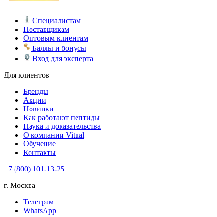
Специалистам
Поставщикам
Оптовым клиентам
Баллы и бонусы
Вход для эксперта
Для клиентов
Бренды
Акции
Новинки
Как работают пептиды
Наука и доказательства
О компании Vitual
Обучение
Контакты
+7 (800) 101-13-25
г. Москва
Телеграм
WhatsApp