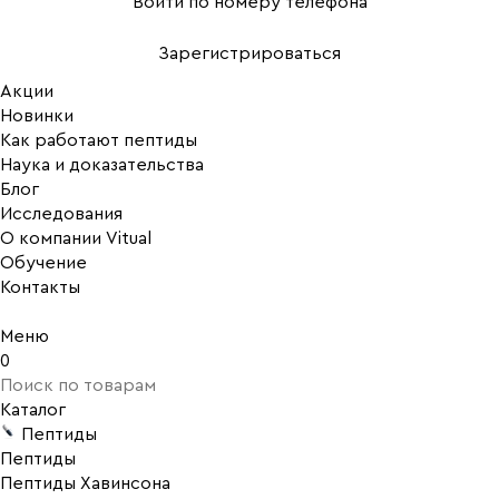
Войти по номеру телефона
Зарегистрироваться
Акции
Новинки
Как работают пептиды
Наука и доказательства
Блог
Исследования
О компании Vitual
Обучение
Контакты
Меню
0
Каталог
Пептиды
Пептиды
Пептиды Хавинсона