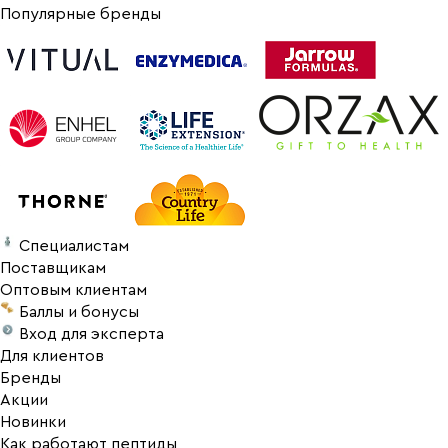
Популярные бренды
Специалистам
Поставщикам
Оптовым клиентам
Баллы и бонусы
Вход для эксперта
Для клиентов
Бренды
Акции
Новинки
Как работают пептиды