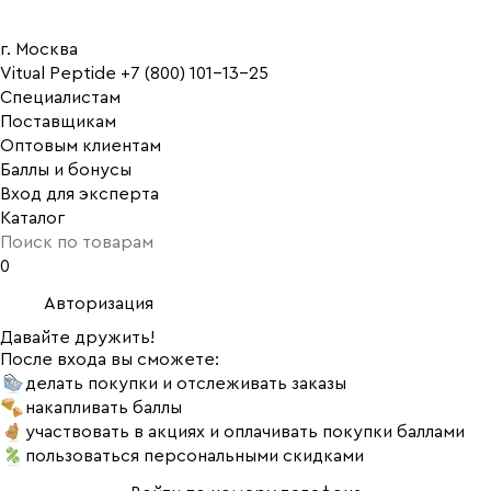
г. Москва
Vitual Peptide
+7 (800) 101-13-25
Специалистам
Поставщикам
Оптовым клиентам
Баллы и бонусы
Вход для эксперта
Каталог
0
Авторизация
Давайте дружить!
После входа вы сможете:
делать покупки и отслеживать заказы
накапливать баллы
участвовать в акциях и оплачивать покупки баллами
пользоваться персональными скидками