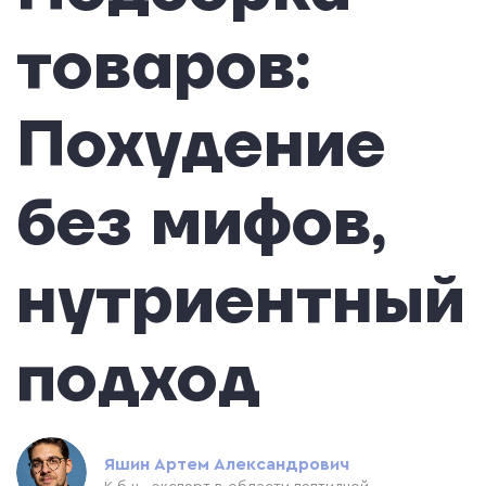
товаров:
Похудение
без мифов,
нутриентный
подход
Яшин Артем Александрович