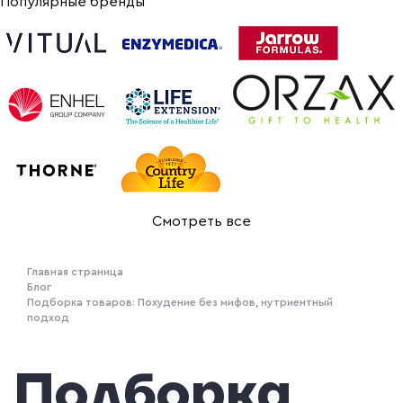
Популярные бренды
Смотреть все
Главная страница
Блог
Подборка товаров: Похудение без мифов, нутриентный
подход
Подборка