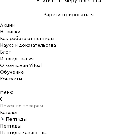
Войти по номеру телефона
Зарегистрироваться
Акции
Новинки
Как работают пептиды
Наука и доказательства
Блог
Исследования
О компании Vitual
Обучение
Контакты
Меню
0
Каталог
Пептиды
Пептиды
Пептиды Хавинсона