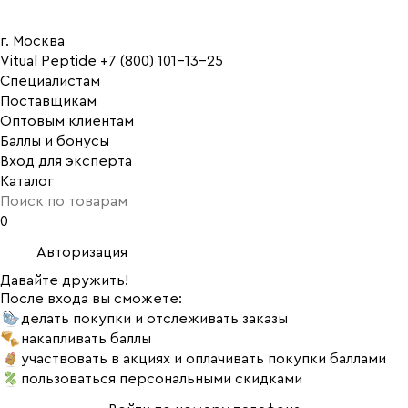
г. Москва
Vitual Peptide
+7 (800) 101-13-25
Специалистам
Поставщикам
Оптовым клиентам
Баллы и бонусы
Вход для эксперта
Каталог
0
Авторизация
Давайте дружить!
После входа вы сможете:
делать покупки и отслеживать заказы
накапливать баллы
участвовать в акциях и оплачивать покупки баллами
пользоваться персональными скидками