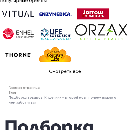
Популярные бренды
Смотреть все
Главная страница
Блог
Подборка товаров: Кишечник - второй мозг: почему важно о
нём заботиться
Подборка