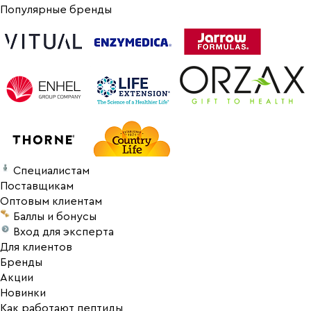
Популярные бренды
Специалистам
Поставщикам
Оптовым клиентам
Баллы и бонусы
Вход для эксперта
Для клиентов
Бренды
Акции
Новинки
Как работают пептиды