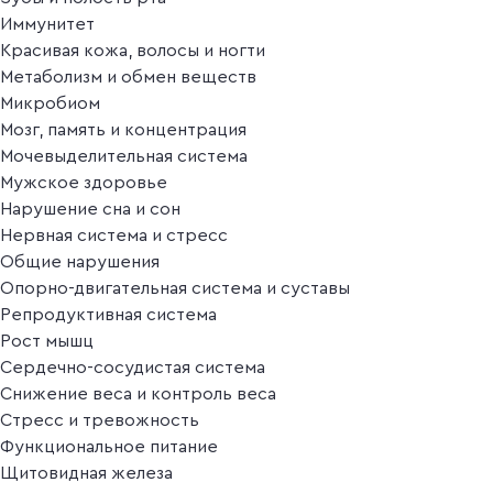
Иммунитет
Красивая кожа, волосы и ногти
Метаболизм и обмен веществ
Микробиом
Мозг, память и концентрация
Мочевыделительная система
Мужское здоровье
Нарушение сна и сон
Нервная система и стресс
Общие нарушения
Опорно-двигательная система и суставы
Репродуктивная система
Рост мышц
Сердечно-сосудистая система
Снижение веса и контроль веса
Стресс и тревожность
Функциональное питание
Щитовидная железа