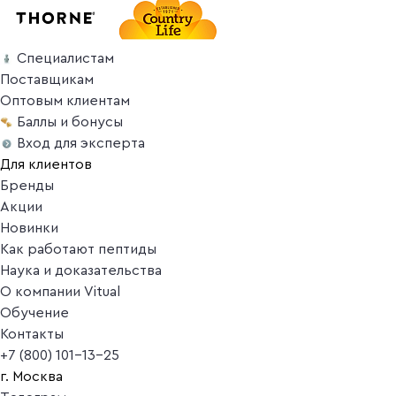
Специалистам
Поставщикам
Оптовым клиентам
Баллы и бонусы
Вход для эксперта
Для клиентов
Бренды
Акции
Новинки
Как работают пептиды
Наука и доказательства
О компании Vitual
Обучение
Контакты
+7 (800) 101-13-25
г. Москва