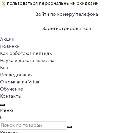
пользоваться персональными скидками
Войти по номеру телефона
Зарегистрироваться
Акции
Новинки
Как работают пептиды
Наука и доказательства
Блог
Исследования
О компании Vitual
Обучение
Контакты
Меню
0
Каталог