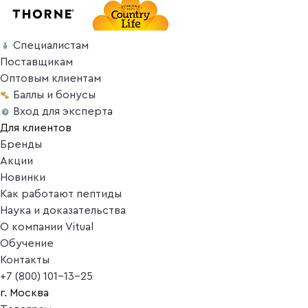
Специалистам
Поставщикам
Оптовым клиентам
Баллы и бонусы
Вход для эксперта
Для клиентов
Бренды
Акции
Новинки
Как работают пептиды
Наука и доказательства
О компании Vitual
Обучение
Контакты
+7 (800) 101-13-25
г. Москва