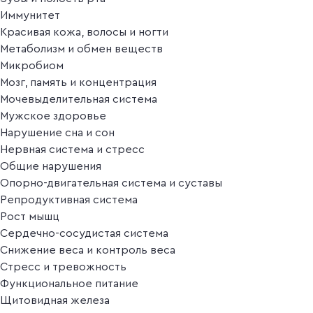
Иммунитет
Красивая кожа, волосы и ногти
Метаболизм и обмен веществ
Микробиом
Мозг, память и концентрация
Мочевыделительная система
Мужское здоровье
Нарушение сна и сон
Нервная система и стресс
Общие нарушения
Опорно-двигательная система и суставы
Репродуктивная система
Рост мышц
Сердечно-сосудистая система
Снижение веса и контроль веса
Стресс и тревожность
Функциональное питание
Щитовидная железа