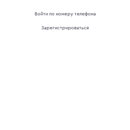
Войти по номеру телефона
Зарегистрироваться