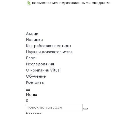
пользоваться персональными скидками
Акции
Новинки
Как работают пептиды
Наука и доказательства
Блог
Исследования
О компании Vitual
Обучение
Контакты
Меню
0
Каталог