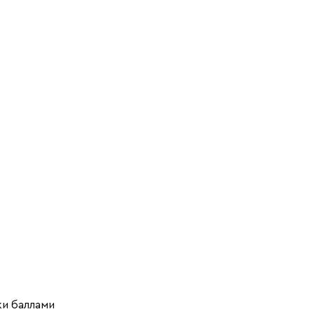
ки баллами