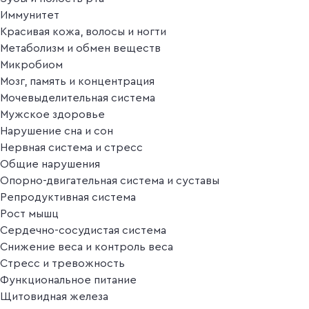
Иммунитет
Красивая кожа, волосы и ногти
Метаболизм и обмен веществ
Микробиом
Мозг, память и концентрация
Мочевыделительная система
Мужское здоровье
Нарушение сна и сон
Нервная система и стресс
Общие нарушения
Опорно-двигательная система и суставы
Репродуктивная система
Рост мышц
Сердечно-сосудистая система
Снижение веса и контроль веса
Стресс и тревожность
Функциональное питание
Щитовидная железа