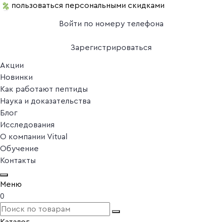
пользоваться персональными скидками
Войти по номеру телефона
Зарегистрироваться
Акции
Новинки
Как работают пептиды
Наука и доказательства
Блог
Исследования
О компании Vitual
Обучение
Контакты
Меню
0
Каталог