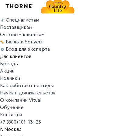
Специалистам
Поставщикам
Оптовым клиентам
Баллы и бонусы
Вход для эксперта
Для клиентов
Бренды
Акции
Новинки
Как работают пептиды
Наука и доказательства
О компании Vitual
Обучение
Контакты
+7 (800) 101-13-25
г. Москва