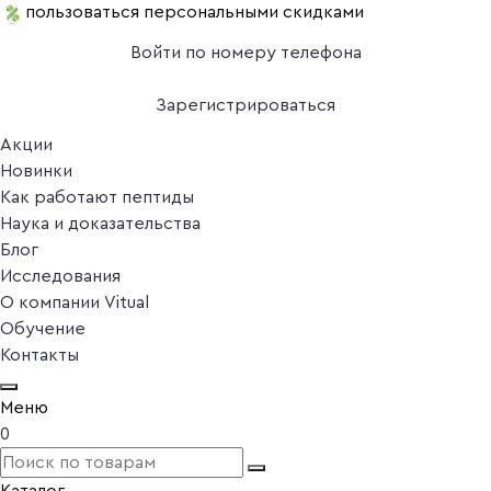
пользоваться персональными скидками
Войти по номеру телефона
Зарегистрироваться
Акции
Новинки
Как работают пептиды
Наука и доказательства
Блог
Исследования
О компании Vitual
Обучение
Контакты
Меню
0
Каталог