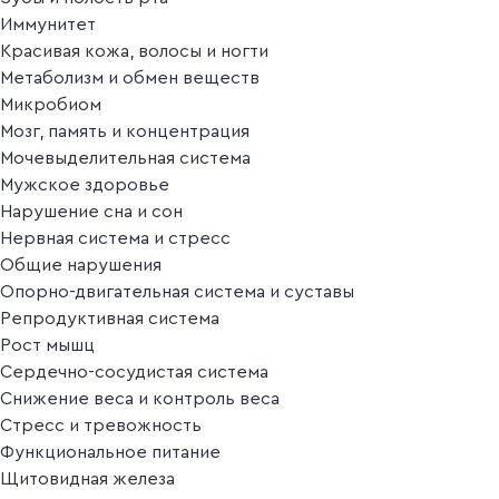
Иммунитет
Красивая кожа, волосы и ногти
Метаболизм и обмен веществ
Микробиом
Мозг, память и концентрация
Мочевыделительная система
Мужское здоровье
Нарушение сна и сон
Нервная система и стресс
Общие нарушения
Опорно-двигательная система и суставы
Репродуктивная система
Рост мышц
Сердечно-сосудистая система
Снижение веса и контроль веса
Стресс и тревожность
Функциональное питание
Щитовидная железа