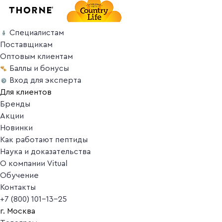
Специалистам
Поставщикам
Оптовым клиентам
Баллы и бонусы
Вход для эксперта
Для клиентов
Бренды
Акции
Новинки
Как работают пептиды
Наука и доказательства
О компании Vitual
Обучение
Контакты
+7 (800) 101-13-25
г. Москва