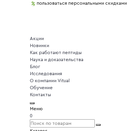
пользоваться персональными скидками
Акции
Новинки
Как работают пептиды
Наука и доказательства
Блог
Исследования
О компании Vitual
Обучение
Контакты
Меню
0
Каталог