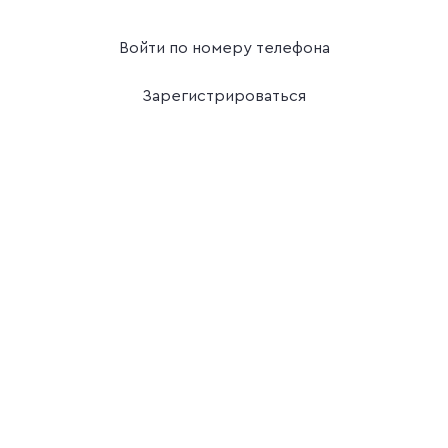
Войти по номеру телефона
Зарегистрироваться