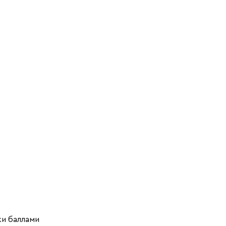
ки баллами