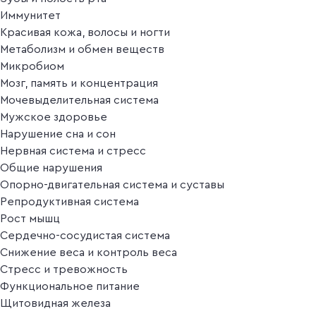
Иммунитет
Красивая кожа, волосы и ногти
Метаболизм и обмен веществ
Микробиом
Мозг, память и концентрация
Мочевыделительная система
Мужское здоровье
Нарушение сна и сон
Нервная система и стресс
Общие нарушения
Опорно-двигательная система и суставы
Репродуктивная система
Рост мышц
Сердечно-сосудистая система
Снижение веса и контроль веса
Стресс и тревожность
Функциональное питание
Щитовидная железа