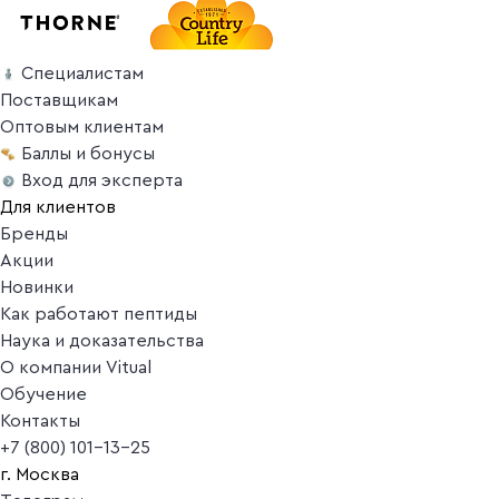
Специалистам
Поставщикам
Оптовым клиентам
Баллы и бонусы
Вход для эксперта
Для клиентов
Бренды
Акции
Новинки
Как работают пептиды
Наука и доказательства
О компании Vitual
Обучение
Контакты
+7 (800) 101-13-25
г. Москва