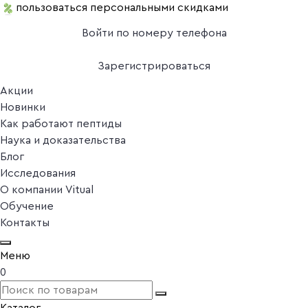
пользоваться персональными скидками
Войти по номеру телефона
Зарегистрироваться
Акции
Новинки
Как работают пептиды
Наука и доказательства
Блог
Исследования
О компании Vitual
Обучение
Контакты
Меню
0
Каталог