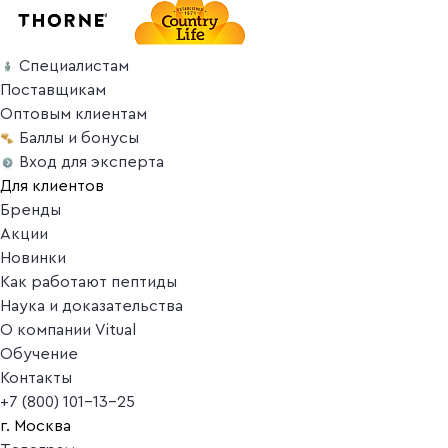
Специалистам
Поставщикам
Оптовым клиентам
Баллы и бонусы
Вход для эксперта
Для клиентов
Бренды
Акции
Новинки
Как работают пептиды
Наука и доказательства
О компании Vitual
Обучение
Контакты
+7 (800) 101-13-25
г. Москва