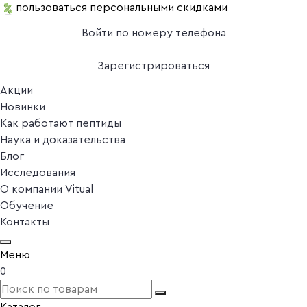
пользоваться персональными скидками
Войти по номеру телефона
Зарегистрироваться
Акции
Новинки
Как работают пептиды
Наука и доказательства
Блог
Исследования
О компании Vitual
Обучение
Контакты
Меню
0
Каталог