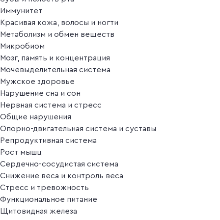
Иммунитет
Красивая кожа, волосы и ногти
Метаболизм и обмен веществ
Микробиом
Мозг, память и концентрация
Мочевыделительная система
Мужское здоровье
Нарушение сна и сон
Нервная система и стресс
Общие нарушения
Опорно-двигательная система и суставы
Репродуктивная система
Рост мышц
Сердечно-сосудистая система
Снижение веса и контроль веса
Стресс и тревожность
Функциональное питание
Щитовидная железа