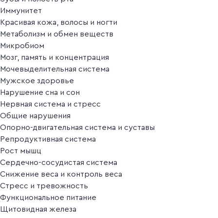
Иммунитет
Красивая кожа, волосы и ногти
Метаболизм и обмен веществ
Микробиом
Мозг, память и концентрация
Мочевыделительная система
Мужское здоровье
Нарушение сна и сон
Нервная система и стресс
Общие нарушения
Опорно-двигательная система и суставы
Репродуктивная система
Рост мышц
Сердечно-сосудистая система
Снижение веса и контроль веса
Стресс и тревожность
Функциональное питание
Щитовидная железа