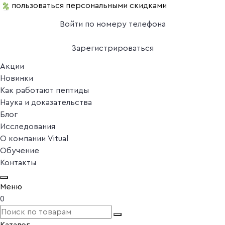
пользоваться персональными скидками
Войти по номеру телефона
Зарегистрироваться
Акции
Новинки
Как работают пептиды
Наука и доказательства
Блог
Исследования
О компании Vitual
Обучение
Контакты
Меню
0
Каталог