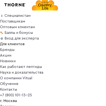
Специалистам
Поставщикам
Оптовым клиентам
Баллы и бонусы
Вход для эксперта
Для клиентов
Бренды
Акции
Новинки
Как работают пептиды
Наука и доказательства
О компании Vitual
Обучение
Контакты
+7 (800) 101-13-25
г. Москва