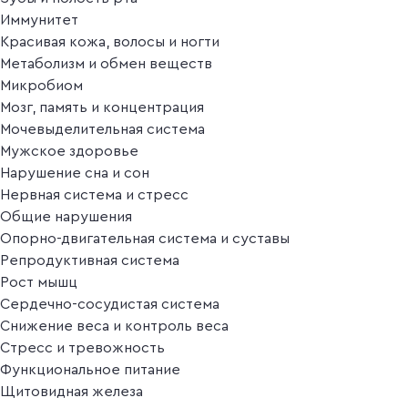
Иммунитет
Красивая кожа, волосы и ногти
Метаболизм и обмен веществ
Микробиом
Мозг, память и концентрация
Мочевыделительная система
Мужское здоровье
Нарушение сна и сон
Нервная система и стресс
Общие нарушения
Опорно-двигательная система и суставы
Репродуктивная система
Рост мышц
Сердечно-сосудистая система
Снижение веса и контроль веса
Стресс и тревожность
Функциональное питание
Щитовидная железа