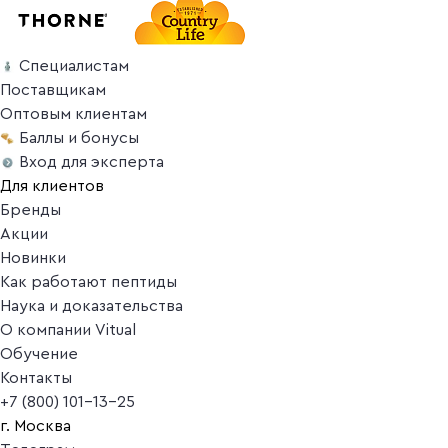
Специалистам
Поставщикам
Оптовым клиентам
Баллы и бонусы
Вход для эксперта
Для клиентов
Бренды
Акции
Новинки
Как работают пептиды
Наука и доказательства
О компании Vitual
Обучение
Контакты
+7 (800) 101-13-25
г. Москва