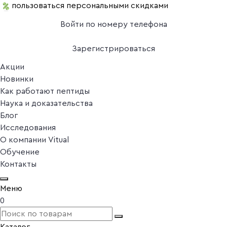
пользоваться персональными скидками
Войти по номеру телефона
Зарегистрироваться
Акции
Новинки
Как работают пептиды
Наука и доказательства
Блог
Исследования
О компании Vitual
Обучение
Контакты
Меню
0
Каталог