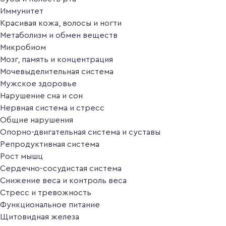
Иммунитет
Красивая кожа, волосы и ногти
Метаболизм и обмен веществ
Микробиом
Мозг, память и концентрация
Мочевыделительная система
Мужское здоровье
Нарушение сна и сон
Нервная система и стресс
Общие нарушения
Опорно-двигательная система и суставы
Репродуктивная система
Рост мышц
Сердечно-сосудистая система
Снижение веса и контроль веса
Стресс и тревожность
Функциональное питание
Щитовидная железа