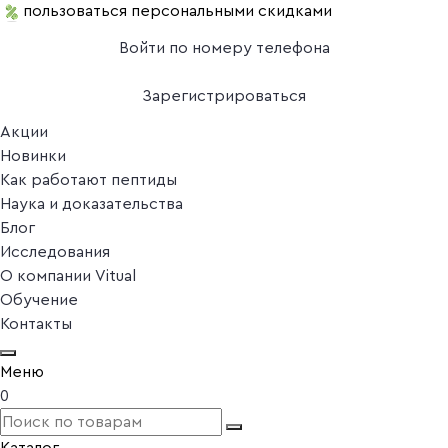
пользоваться персональными скидками
Войти по номеру телефона
Зарегистрироваться
Акции
Новинки
Как работают пептиды
Наука и доказательства
Блог
Исследования
О компании Vitual
Обучение
Контакты
Меню
0
Каталог