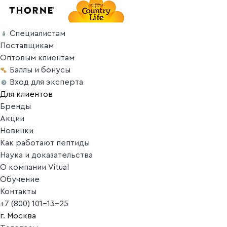
Специалистам
Поставщикам
Оптовым клиентам
Баллы и бонусы
Вход для эксперта
Для клиентов
Бренды
Акции
Новинки
Как работают пептиды
Наука и доказательства
О компании Vitual
Обучение
Контакты
+7 (800) 101-13-25
г. Москва