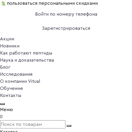
пользоваться персональными скидками
Войти по номеру телефона
Зарегистрироваться
Акции
Новинки
Как работают пептиды
Наука и доказательства
Блог
Исследования
О компании Vitual
Обучение
Контакты
Меню
0
Каталог