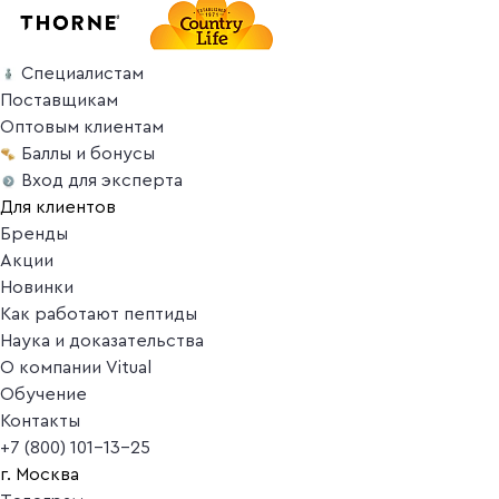
Специалистам
Поставщикам
Оптовым клиентам
Баллы и бонусы
Вход для эксперта
Для клиентов
Бренды
Акции
Новинки
Как работают пептиды
Наука и доказательства
О компании Vitual
Обучение
Контакты
+7 (800) 101-13-25
г. Москва