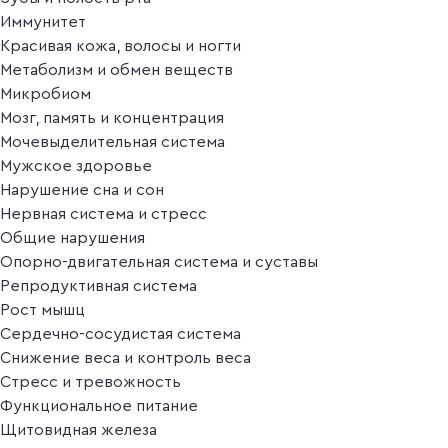
Иммунитет
Красивая кожа, волосы и ногти
Метаболизм и обмен веществ
Микробиом
Мозг, память и концентрация
Мочевыделительная система
Мужское здоровье
Нарушение сна и сон
Нервная система и стресс
Общие нарушения
Опорно-двигательная система и суставы
Репродуктивная система
Рост мышц
Сердечно-сосудистая система
Снижение веса и контроль веса
Стресс и тревожность
Функциональное питание
Щитовидная железа