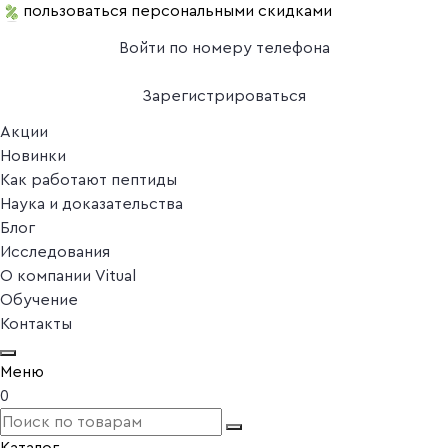
пользоваться персональными скидками
Войти по номеру телефона
Зарегистрироваться
Акции
Новинки
Как работают пептиды
Наука и доказательства
Блог
Исследования
О компании Vitual
Обучение
Контакты
Меню
0
Каталог