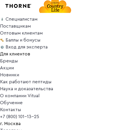
Специалистам
Поставщикам
Оптовым клиентам
Баллы и бонусы
Вход для эксперта
Для клиентов
Бренды
Акции
Новинки
Как работают пептиды
Наука и доказательства
О компании Vitual
Обучение
Контакты
+7 (800) 101-13-25
г. Москва