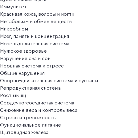
Иммунитет
Красивая кожа, волосы и ногти
Метаболизм и обмен веществ
Микробиом
Мозг, память и концентрация
Мочевыделительная система
Мужское здоровье
Нарушение сна и сон
Нервная система и стресс
Общие нарушения
Опорно-двигательная система и суставы
Репродуктивная система
Рост мышц
Сердечно-сосудистая система
Снижение веса и контроль веса
Стресс и тревожность
Функциональное питание
Щитовидная железа