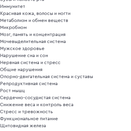
Иммунитет
Красивая кожа, волосы и ногти
Метаболизм и обмен веществ
Микробиом
Мозг, память и концентрация
Мочевыделительная система
Мужское здоровье
Нарушение сна и сон
Нервная система и стресс
Общие нарушения
Опорно-двигательная система и суставы
Репродуктивная система
Рост мышц
Сердечно-сосудистая система
Снижение веса и контроль веса
Стресс и тревожность
Функциональное питание
Щитовидная железа