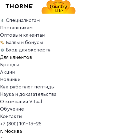
Специалистам
Поставщикам
Оптовым клиентам
Баллы и бонусы
Вход для эксперта
Для клиентов
Бренды
Акции
Новинки
Как работают пептиды
Наука и доказательства
О компании Vitual
Обучение
Контакты
+7 (800) 101-13-25
г. Москва