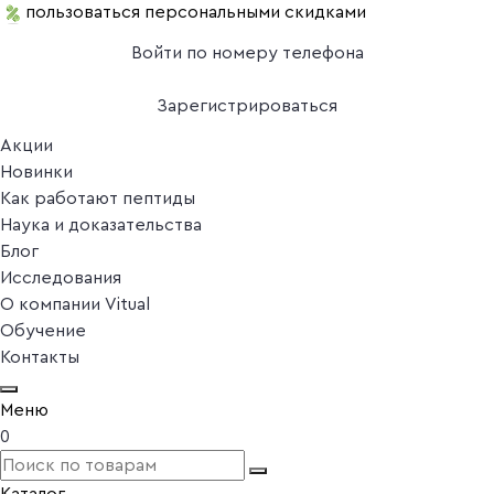
пользоваться персональными скидками
Войти по номеру телефона
Зарегистрироваться
Акции
Новинки
Как работают пептиды
Наука и доказательства
Блог
Исследования
О компании Vitual
Обучение
Контакты
Меню
0
Каталог