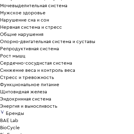
Мочевыделительная система
Мужское здоровье
Нарушение сна и сон
Нервная система и стресс
Общие нарушения
Опорно-двигательная система и суставы
Репродуктивная система
Рост мышц
Сердечно-сосудистая система
Снижение веса и контроль веса
Стресс и тревожность
Функциональное питание
Щитовидная железа
Эндокринная система
Энергия и выносливость
Бренды
BAE Lab
BioCycle