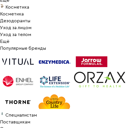
Ещё
Косметика
Косметика
Дезодоранты
Уход за лицом
Уход за телом
Ещё
Популярные бренды
Специалистам
Поставщикам