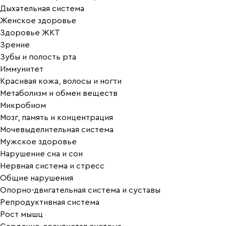
Дыхательная система
Женское здоровье
Здоровье ЖКТ
Зрение
Зубы и полость рта
Иммунитет
Красивая кожа, волосы и ногти
Метаболизм и обмен веществ
Микробиом
Мозг, память и концентрация
Мочевыделительная система
Мужское здоровье
Нарушение сна и сон
Нервная система и стресс
Общие нарушения
Опорно-двигательная система и суставы
Репродуктивная система
Рост мышц