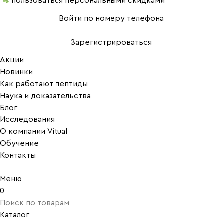
пользоваться персональными скидками
Войти по номеру телефона
Зарегистрироваться
Акции
Новинки
Как работают пептиды
Наука и доказательства
Блог
Исследования
О компании Vitual
Обучение
Контакты
Меню
0
Каталог