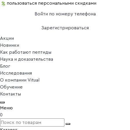
пользоваться персональными скидками
Войти по номеру телефона
Зарегистрироваться
Акции
Новинки
Как работают пептиды
Наука и доказательства
Блог
Исследования
О компании Vitual
Обучение
Контакты
Меню
0
Каталог