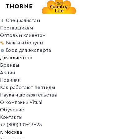
Специалистам
Поставщикам
Оптовым клиентам
Баллы и бонусы
Вход для эксперта
Для клиентов
Бренды
Акции
Новинки
Как работают пептиды
Наука и доказательства
О компании Vitual
Обучение
Контакты
+7 (800) 101-13-25
г. Москва