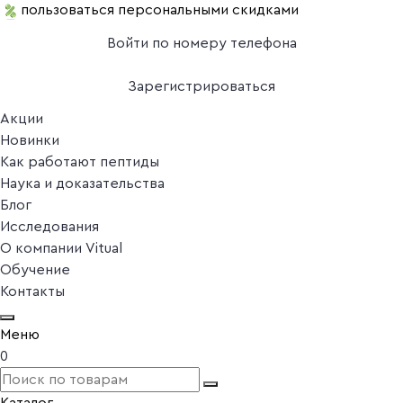
пользоваться персональными скидками
Войти по номеру телефона
Зарегистрироваться
Акции
Новинки
Как работают пептиды
Наука и доказательства
Блог
Исследования
О компании Vitual
Обучение
Контакты
Меню
0
Каталог