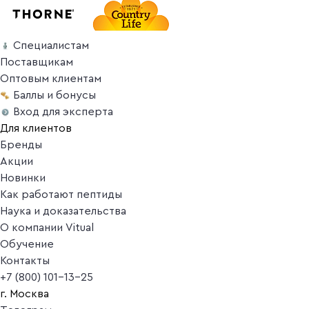
Специалистам
Поставщикам
Оптовым клиентам
Баллы и бонусы
Вход для эксперта
Для клиентов
Бренды
Акции
Новинки
Как работают пептиды
Наука и доказательства
О компании Vitual
Обучение
Контакты
+7 (800) 101-13-25
г. Москва