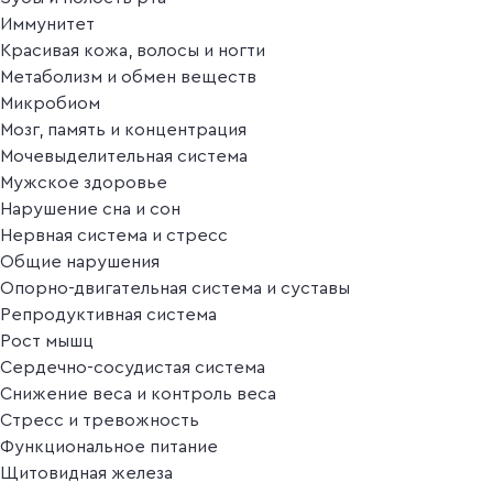
Иммунитет
Красивая кожа, волосы и ногти
Метаболизм и обмен веществ
Микробиом
Мозг, память и концентрация
Мочевыделительная система
Мужское здоровье
Нарушение сна и сон
Нервная система и стресс
Общие нарушения
Опорно-двигательная система и суставы
Репродуктивная система
Рост мышц
Сердечно-сосудистая система
Снижение веса и контроль веса
Стресс и тревожность
Функциональное питание
Щитовидная железа