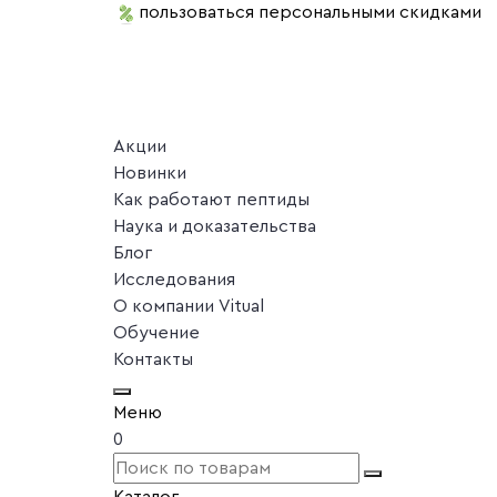
пользоваться персональными скидками
Акции
Новинки
Как работают пептиды
Наука и доказательства
Блог
Исследования
О компании Vitual
Обучение
Контакты
Меню
0
Каталог