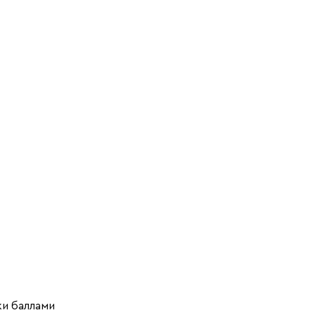
ки баллами