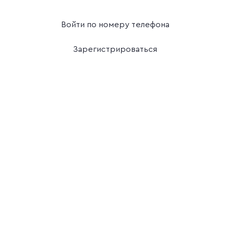
Войти по номеру телефона
Зарегистрироваться