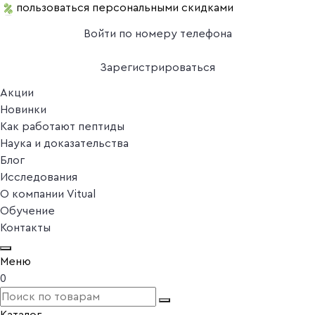
пользоваться персональными скидками
Войти по номеру телефона
Зарегистрироваться
Акции
Новинки
Как работают пептиды
Наука и доказательства
Блог
Исследования
О компании Vitual
Обучение
Контакты
Меню
0
Каталог