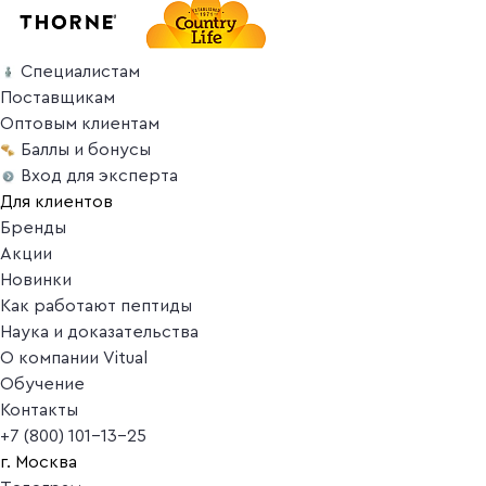
Специалистам
Поставщикам
Оптовым клиентам
Баллы и бонусы
Вход для эксперта
Для клиентов
Бренды
Акции
Новинки
Как работают пептиды
Наука и доказательства
О компании Vitual
Обучение
Контакты
+7 (800) 101-13-25
г. Москва