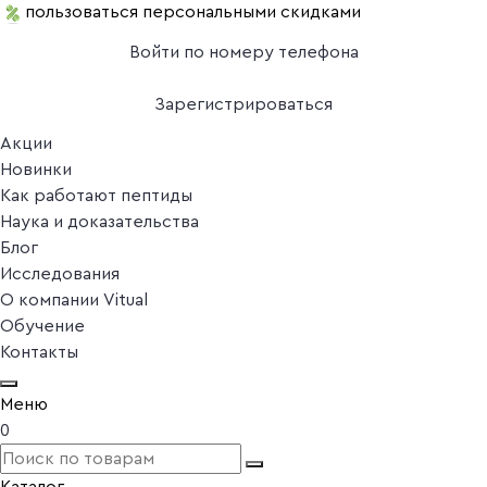
пользоваться персональными скидками
Войти по номеру телефона
Зарегистрироваться
Акции
Новинки
Как работают пептиды
Наука и доказательства
Блог
Исследования
О компании Vitual
Обучение
Контакты
Меню
0
Каталог