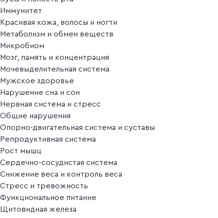
Иммунитет
Красивая кожа, волосы и ногти
Метаболизм и обмен веществ
Микробиом
Мозг, память и концентрация
Мочевыделительная система
Мужское здоровье
Нарушение сна и сон
Нервная система и стресс
Общие нарушения
Опорно-двигательная система и суставы
Репродуктивная система
Рост мышц
Сердечно-сосудистая система
Снижение веса и контроль веса
Стресс и тревожность
Функциональное питание
Щитовидная железа