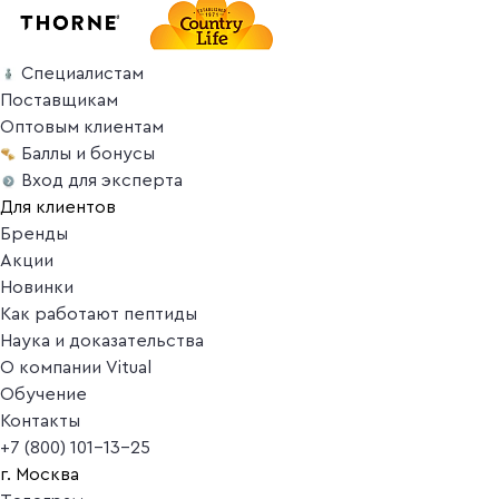
Специалистам
Поставщикам
Оптовым клиентам
Баллы и бонусы
Вход для эксперта
Для клиентов
Бренды
Акции
Новинки
Как работают пептиды
Наука и доказательства
О компании Vitual
Обучение
Контакты
+7 (800) 101-13-25
г. Москва