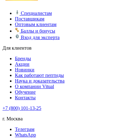
Специалистам
Поставщикам
Оптовым клиентам
Баллы и бонусы
Вход для эксперта
Для клиентов
Бренды
Акции
Новинки
Как работают пептиды
Наука и доказательства
О компании Vitual
Обучение
Контакты
+7 (800) 101-13-25
г. Москва
Телеграм
WhatsApp