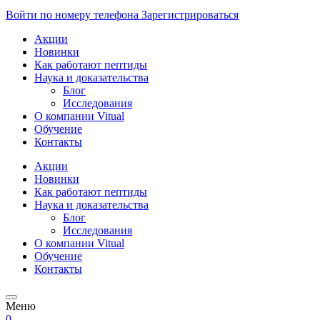
Войти по номеру телефона
Зарегистрироваться
Акции
Новинки
Как работают пептиды
Наука и доказательства
Блог
Исследования
О компании Vitual
Обучение
Контакты
Акции
Новинки
Как работают пептиды
Наука и доказательства
Блог
Исследования
О компании Vitual
Обучение
Контакты
Меню
0