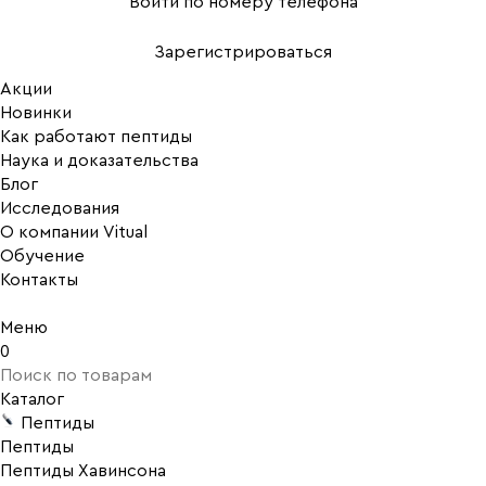
Войти по номеру телефона
Зарегистрироваться
Акции
Новинки
Как работают пептиды
Наука и доказательства
Блог
Исследования
О компании Vitual
Обучение
Контакты
Меню
0
Каталог
Пептиды
Пептиды
Пептиды Хавинсона