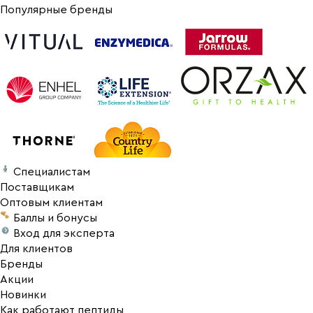
Популярные бренды
Специалистам
Поставщикам
Оптовым клиентам
Баллы и бонусы
Вход для эксперта
Для клиентов
Бренды
Акции
Новинки
Как работают пептиды