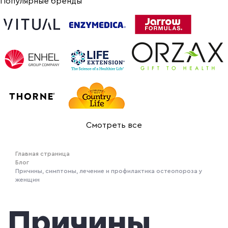
Популярные бренды
Смотреть все
Главная страница
Блог
Причины, симптомы, лечение и профилактика остеопороза у
женщин
Причины,