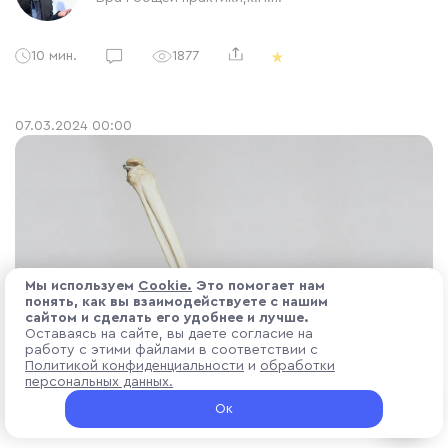
10 мин.
1877
07.03.2024 00:00
Мы используем
Cоokіе.
Это помогает нам
понять, как вы взаимодействуете с нашим
сайтом и сделать его удобнее и лучше.
Оставаясь на сайте, вы даете согласие на
работу с этими файлами в соответствии с
Политикой конфиденциальности
и
обработки
персональных данных.
Ок
Содержание