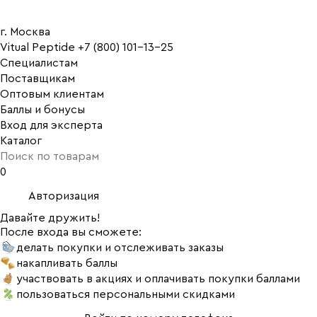
г. Москва
Vitual Peptide
+7 (800) 101-13-25
Специалистам
Поставщикам
Оптовым клиентам
Баллы и бонусы
Вход для эксперта
Каталог
0
Авторизация
Давайте дружить!
После входа вы сможете:
делать покупки и отслеживать заказы
накапливать баллы
участвовать в акциях и оплачивать покупки баллами
пользоваться персональными скидками