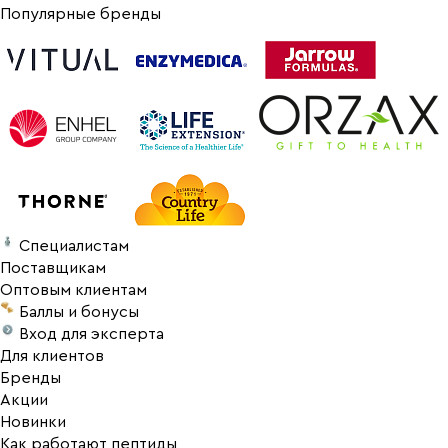
Популярные бренды
Специалистам
Поставщикам
Оптовым клиентам
Баллы и бонусы
Вход для эксперта
Для клиентов
Бренды
Акции
Новинки
Как работают пептиды