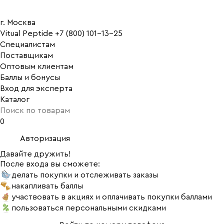
г. Москва
Vitual Peptide
+7 (800) 101-13-25
Специалистам
Поставщикам
Оптовым клиентам
Баллы и бонусы
Вход для эксперта
Каталог
0
Авторизация
Давайте дружить!
После входа вы сможете:
делать покупки и отслеживать заказы
накапливать баллы
участвовать в акциях и оплачивать покупки баллами
пользоваться персональными скидками