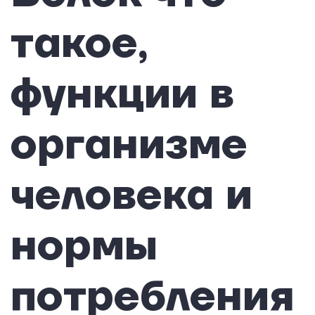
такое,
функции в
организме
человека и
нормы
потребления