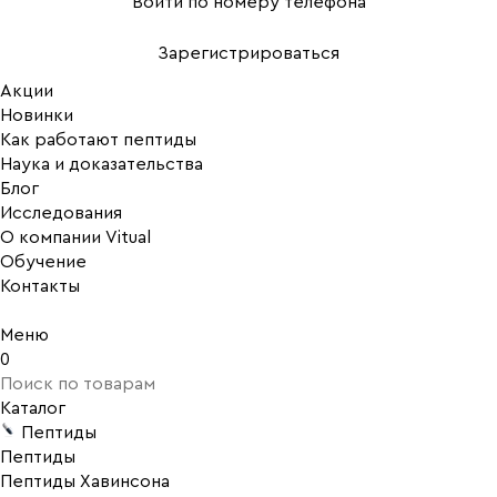
Войти по номеру телефона
Зарегистрироваться
Акции
Новинки
Как работают пептиды
Наука и доказательства
Блог
Исследования
О компании Vitual
Обучение
Контакты
Меню
0
Каталог
Пептиды
Пептиды
Пептиды Хавинсона