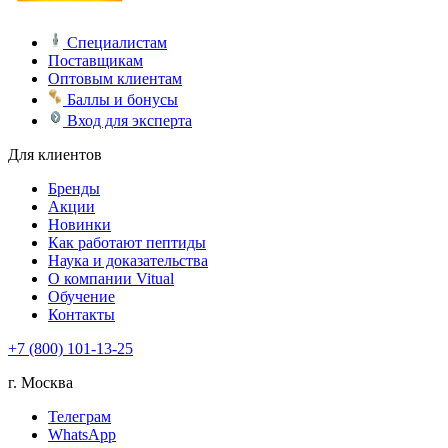
Специалистам
Поставщикам
Оптовым клиентам
Баллы и бонусы
Вход для эксперта
Для клиентов
Бренды
Акции
Новинки
Как работают пептиды
Наука и доказательства
О компании Vitual
Обучение
Контакты
+7 (800) 101-13-25
г. Москва
Телеграм
WhatsApp