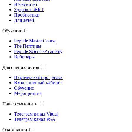
Иммунитет
Здоровье ЖКТ
Пробиотики
Для детей
Обучение
Peptide Master Course
The Пептиды
Peptide Science Academy
Вебинары
Для специалистов
Партнерская программа
Вход в личный кабинет
Обучение
Мероприятия
Наше комьюнити
Телеграм канал Vitual
Телеграм канал PSA
О компании