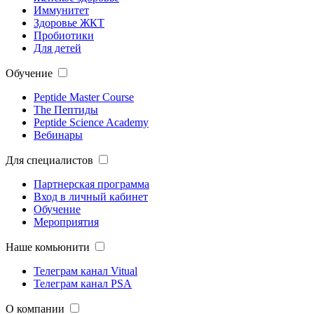
Иммунитет
Здоровье ЖКТ
Пробиотики
Для детей
Обучение
Peptide Master Course
The Пептиды
Peptide Science Academy
Вебинары
Для специалистов
Партнерская программа
Вход в личный кабинет
Обучение
Мероприятия
Наше комьюнити
Телеграм канал Vitual
Телеграм канал PSA
О компании