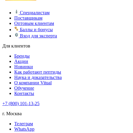
Специалистам
Поставщикам
Оптовым клиентам
Баллы и бонусы
Вход для эксперта
Для клиентов
Бренды
Акции
Новинки
Как работают пептиды
Наука и доказательства
О компании Vitual
Обучение
Контакты
+7 (800) 101-13-25
г. Москва
Телеграм
WhatsApp