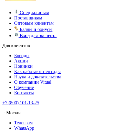
Специалистам
Поставщикам
Оптовым клиентам
Баллы и бонусы
Вход для эксперта
Для клиентов
Бренды
Акции
Новинки
Как работают пептиды
Наука и доказательства
О компании Vitual
Обучение
Контакты
+7 (800) 101-13-25
г. Москва
Телеграм
WhatsApp