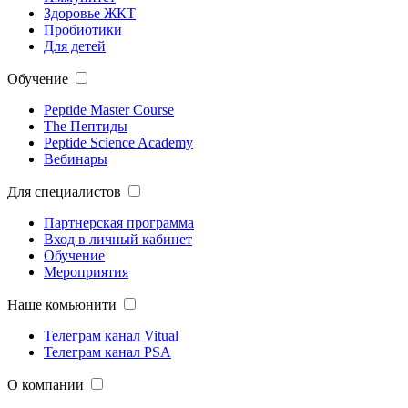
Здоровье ЖКТ
Пробиотики
Для детей
Обучение
Peptide Master Course
The Пептиды
Peptide Science Academy
Вебинары
Для специалистов
Партнерская программа
Вход в личный кабинет
Обучение
Мероприятия
Наше комьюнити
Телеграм канал Vitual
Телеграм канал PSA
О компании