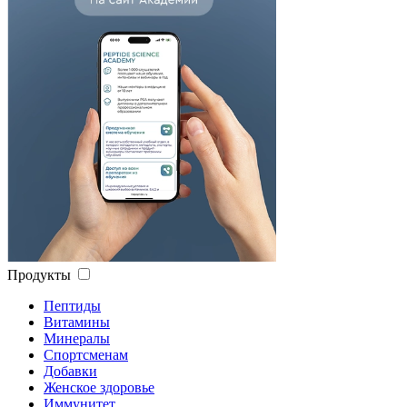
Продукты
Пептиды
Витамины
Минералы
Спортсменам
Добавки
Женское здоровье
Иммунитет