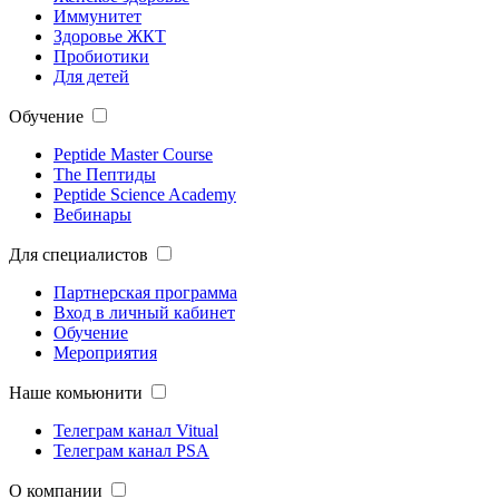
Иммунитет
Здоровье ЖКТ
Пробиотики
Для детей
Обучение
Peptide Master Course
The Пептиды
Peptide Science Academy
Вебинары
Для специалистов
Партнерская программа
Вход в личный кабинет
Обучение
Мероприятия
Наше комьюнити
Телеграм канал Vitual
Телеграм канал PSA
О компании