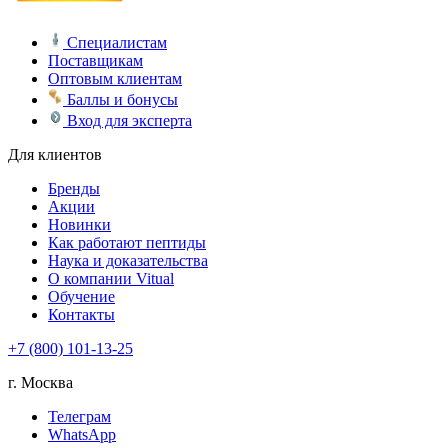
Специалистам
Поставщикам
Оптовым клиентам
Баллы и бонусы
Вход для эксперта
Для клиентов
Бренды
Акции
Новинки
Как работают пептиды
Наука и доказательства
О компании Vitual
Обучение
Контакты
+7 (800) 101-13-25
г. Москва
Телеграм
WhatsApp