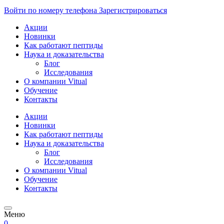
Войти по номеру телефона
Зарегистрироваться
Акции
Новинки
Как работают пептиды
Наука и доказательства
Блог
Исследования
О компании Vitual
Обучение
Контакты
Акции
Новинки
Как работают пептиды
Наука и доказательства
Блог
Исследования
О компании Vitual
Обучение
Контакты
Меню
0